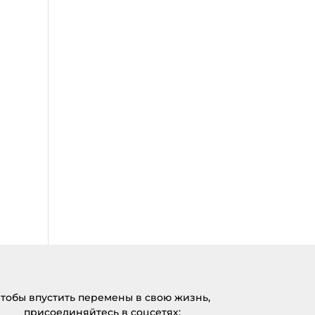
тобы впустить перемены в свою жизнь,
присоединяйтесь в соцсетях: