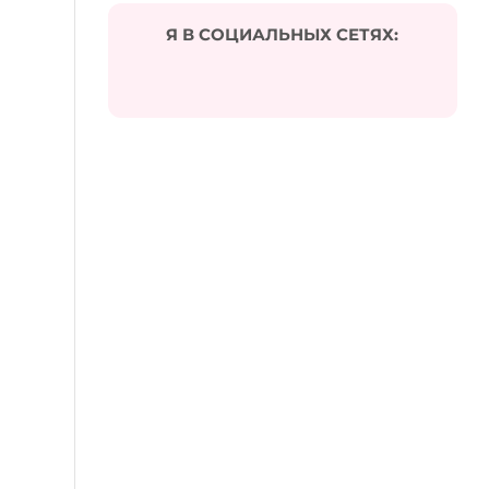
Я В СОЦИАЛЬНЫХ СЕТЯХ: