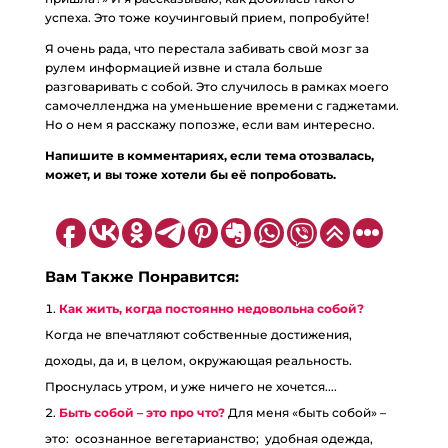
успеха. Это тоже коучинговый прием, попробуйте!
Я очень рада, что перестала забивать свой мозг за
рулем информацией извне и стала больше
разговаривать с собой. Это случилось в рамках моего
самочелленджа на уменьшение времени с гаджетами.
Но о нем я расскажу попозже, если вам интересно.
Напишите в комментариях, если тема отозвалась,
может, и вы тоже хотели бы её попробовать.
Вам Также Понравится:
Как жить, когда постоянно недовольна собой?
Когда не впечатляют собственные достижения,
доходы, да и, в целом, окружающая реальность. ⠀
Проснулась утром, и уже ничего не хочется....
Быть собой – это про что?
Для меня «быть собой» –
это: осознанное вегетарианство; удобная одежда,