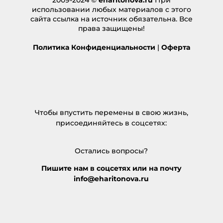
2009-2024 ©
eharitonova.ru
При
использовании любых материалов с этого
сайта ссылка на источник обязательна. Все
права защищены!
Политика Конфиденциальности
|
Оферта
Чтобы впустить перемены в свою жизнь,
присоединяйтесь в соцсетях:
Остались вопросы?
Пишите нам в соцсетях или на почту
info@eharitonova.ru