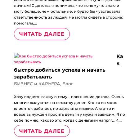
личным! С детства я понимала, что почему-то знаю и
могу больше, чем остальные, и будто бы чувствовала
ответственность за людей. Не могла сидеть в стороне:
помогала,...
ЧИТАТЬ ДАЛЕЕ
Ка
к
быстро добиться успеха и начать
зарабатывать
БИЗНЕС и КАРЬЕРА
,
Блог
Хочу поднять важную тему – повышение дохода. Очень
многие жалуются на нехватку денег. Кто-то из моих
клиенток работает, но зарплаты низкие. А кто-то и
вовсе вынужден просить деньги у мужа и зависим. Я по
себе помню, каково это, когда с деньгами напряг… И,...
ЧИТАТЬ ДАЛЕЕ