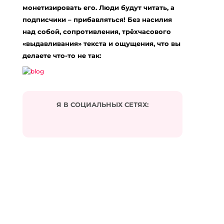
монетизировать его. Люди будут читать, а
подписчики – прибавляться! Без насилия
над собой, сопротивления, трёхчасового
«выдавливания» текста и ощущения, что вы
делаете что-то не так:
Я В СОЦИАЛЬНЫХ СЕТЯХ: