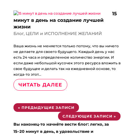
15
минут в день на создание лучшей
жизни
Блог
,
ЦЕЛИ и ИСПОЛНЕНИЕ ЖЕЛАНИЙ
Ваша жизнь не меняется только потому, что вы ничего
не делаете для своего будущего. Каждый день у нас
есть 24 часа и определенное количество энергии. И
если даже небольшой кусочек этого ресурса вложить в
свое будущее и делать так на ежедневной основе, то
когда-то этот...
ЧИТАТЬ ДАЛЕЕ
« ПРЕДЫДУЩИЕ ЗАПИСИ
СЛЕДУЮЩИЕ ЗАПИСИ »
Вы наконец-то начнёте вести блог: легко, за
15–20 минут в день, в удовольствие и