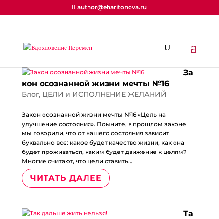
author@eharitonova.ru
За
кон осознанной жизни мечты №16
Блог
,
ЦЕЛИ и ИСПОЛНЕНИЕ ЖЕЛАНИЙ
Закон осознанной жизни мечты №16 «Цель на
улучшение состояния». Помните, в прошлом законе
мы говорили, что от нашего состояния зависит
буквально все: какое будет качество жизни, как она
будет проживаться, каким будет движение к целям?
Многие считают, что цели ставить...
ЧИТАТЬ ДАЛЕЕ
Та