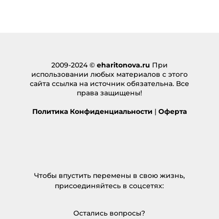
2009-2024 ©
eharitonova.ru
При
использовании любых материалов с этого
сайта ссылка на источник обязательна. Все
права защищены!
Политика Конфиденциальности
|
Оферта
Чтобы впустить перемены в свою жизнь,
присоединяйтесь в соцсетях:
Остались вопросы?