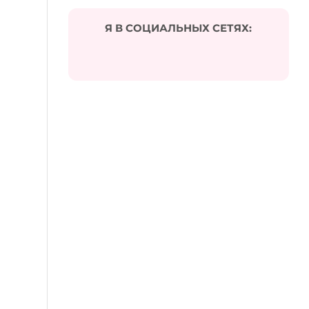
Я В СОЦИАЛЬНЫХ СЕТЯХ: