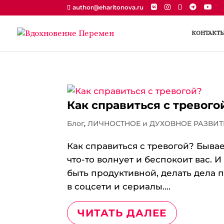
author@eharitonova.ru
КОНТАКТ
Как справиться с тревого
Блог
,
ЛИЧНОСТНОЕ и ДУХОВНОЕ РАЗВИТ
Как справиться с тревогой? Бывает
что-то волнует и беспокоит вас. 
быть продуктивной, делать дела п
в соцсети и сериалы....
ЧИТАТЬ ДАЛЕЕ