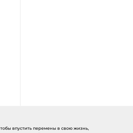
тобы впустить перемены в свою жизнь,