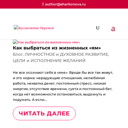
author@eharitonova.ru
Как выбраться из жизненных «ям»
Блог
,
ЛИЧНОСТНОЕ и ДУХОВНОЕ РАЗВИТИЕ
,
ЦЕЛИ и ИСПОЛНЕНИЕ ЖЕЛАНИЙ
Не все осознают себя в «яме». Вроде бы все так живут,
и это норма: нерадующие отношения, нелюбимая
работа, нехватка денег, постоянный стресс, низкая
энергия, отсутствие времени, суета и постоянный бег,
когда нет возможности остановиться, выдохнуть и
подумать. А если...
ЧИТАТЬ ДАЛЕЕ