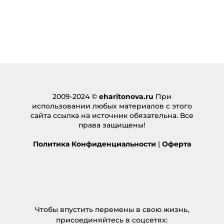
2009-2024 ©
eharitonova.ru
При
использовании любых материалов с этого
сайта ссылка на источник обязательна. Все
права защищены!
Политика Конфиденциальности
|
Оферта
Чтобы впустить перемены в свою жизнь,
присоединяйтесь в соцсетях: