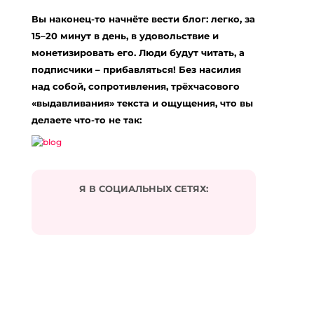
Вы наконец-то начнёте вести блог: легко, за
15–20 минут в день, в удовольствие и
монетизировать его. Люди будут читать, а
подписчики – прибавляться! Без насилия
над собой, сопротивления, трёхчасового
«выдавливания» текста и ощущения, что вы
делаете что-то не так:
Я В СОЦИАЛЬНЫХ СЕТЯХ: