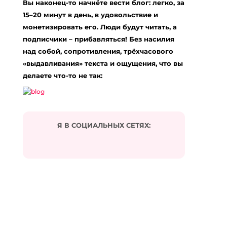
Вы наконец-то начнёте вести блог: легко, за
15–20 минут в день, в удовольствие и
монетизировать его. Люди будут читать, а
подписчики – прибавляться! Без насилия
над собой, сопротивления, трёхчасового
«выдавливания» текста и ощущения, что вы
делаете что-то не так:
Я В СОЦИАЛЬНЫХ СЕТЯХ: