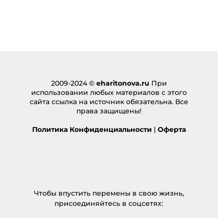
2009-2024 ©
eharitonova.ru
При
использовании любых материалов с этого
сайта ссылка на источник обязательна. Все
права защищены!
Политика Конфиденциальности
|
Оферта
Чтобы впустить перемены в свою жизнь,
присоединяйтесь в соцсетях: