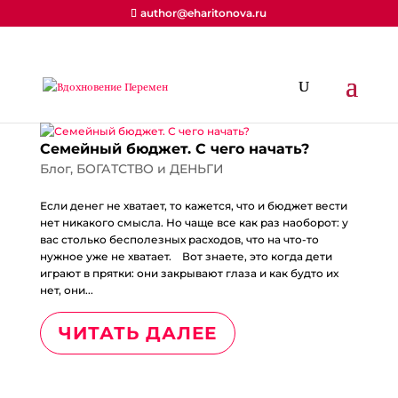
author@eharitonova.ru
Семейный бюджет. С чего начать?
Блог
,
БОГАТСТВО и ДЕНЬГИ
Если денег не хватает, то кажется, что и бюджет вести
нет никакого смысла. Но чаще все как раз наоборот: у
вас столько бесполезных расходов, что на что-то
нужное уже не хватает.⠀ Вот знаете, это когда дети
играют в прятки: они закрывают глаза и как будто их
нет, они...
ЧИТАТЬ ДАЛЕЕ