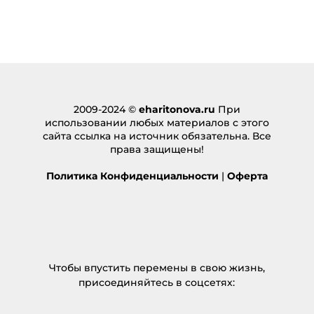
2009-2024 ©
eharitonova.ru
При
использовании любых материалов с этого
сайта ссылка на источник обязательна. Все
права защищены!
Политика Конфиденциальности
|
Оферта
Чтобы впустить перемены в свою жизнь,
присоединяйтесь в соцсетях: