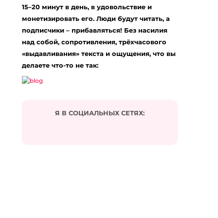
15–20 минут в день, в удовольствие и
монетизировать его. Люди будут читать, а
подписчики – прибавляться! Без насилия
над собой, сопротивления, трёхчасового
«выдавливания» текста и ощущения, что вы
делаете что-то не так:
Я В СОЦИАЛЬНЫХ СЕТЯХ: