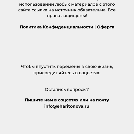
использовании любых материалов с этого
сайта ссылка на источник обязательна. Все
права защищены!
Политика Конфиденциальности
|
Оферта
Чтобы впустить перемены в свою жизнь,
присоединяйтесь в соцсетях:
Остались вопросы?
Пишите нам в соцсетях или на почту
info@eharitonova.ru