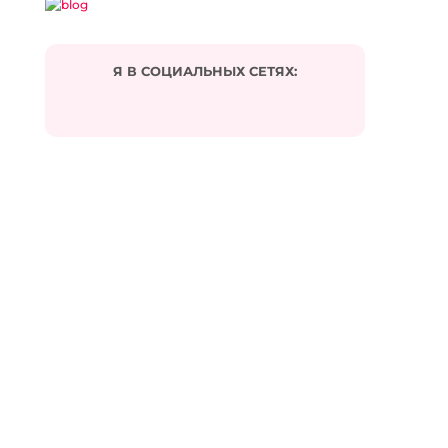
Я В СОЦИАЛЬНЫХ СЕТЯХ: