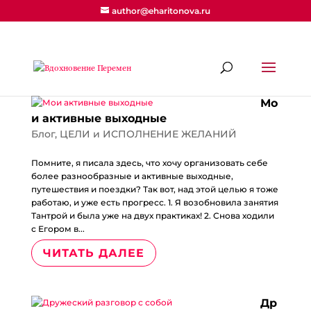
author@eharitonova.ru
Мо
и активные выходные
Блог
,
ЦЕЛИ и ИСПОЛНЕНИЕ ЖЕЛАНИЙ
Помните, я писала здесь, что хочу организовать себе
более разнообразные и активные выходные,
путешествия и поездки? Так вот, над этой целью я тоже
работаю, и уже есть прогресс. 1. Я возобновила занятия
Тантрой и была уже на двух практиках! 2. Снова ходили
с Егором в...
ЧИТАТЬ ДАЛЕЕ
Др