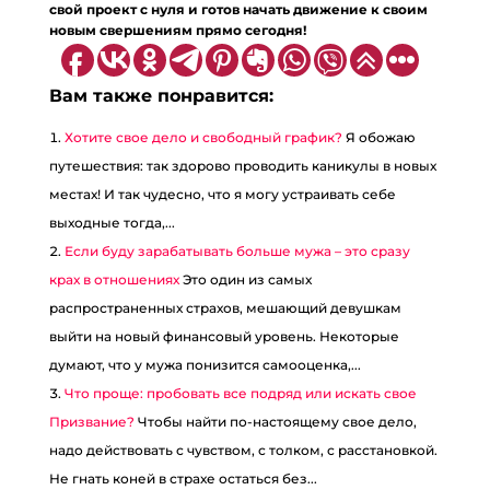
свой проект с нуля и готов начать движение к своим
новым свершениям прямо сегодня!
Вам также понравится:
Хотите свое дело и свободный график?
Я обожаю
путешествия: так здорово проводить каникулы в новых
местах! И так чудесно, что я могу устраивать себе
выходные тогда,...
Если буду зарабатывать больше мужа – это сразу
крах в отношениях
Это один из самых
распространенных страхов, мешающий девушкам
выйти на новый финансовый уровень. Некоторые
думают, что у мужа понизится самооценка,...
Что проще: пробовать все подряд или искать свое
Призвание?
Чтобы найти по-настоящему свое дело,
надо действовать с чувством, с толком, с расстановкой.
Не гнать коней в страхе остаться без...