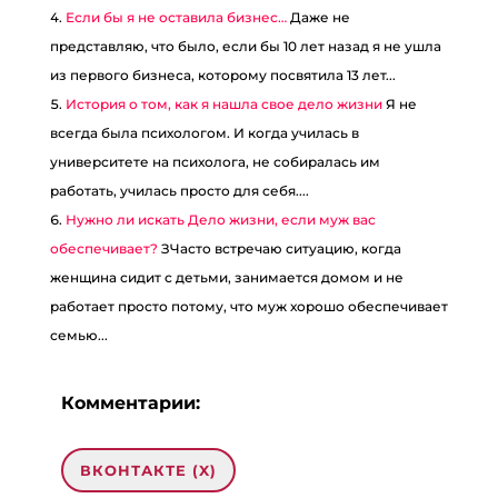
Если бы я не оставила бизнес…
Даже не
представляю, что было, если бы 10 лет назад я не ушла
из первого бизнеса, которому посвятила 13 лет...
История о том, как я нашла свое дело жизни
Я не
всегда была психологом. И когда училась в
университете на психолога, не собиралась им
работать, училась просто для себя....
Нужно ли искать Дело жизни, если муж вас
обеспечивает?
ЗЧасто встречаю ситуацию, когда
женщина сидит с детьми, занимается домом и не
работает просто потому, что муж хорошо обеспечивает
семью...
Комментарии:
ВКОНТАКТЕ (
X
)