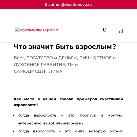
author@eharitonova.ru
Что значит быть взрослым?
Блог
,
БОГАТСТВО и ДЕНЬГИ
,
ЛИЧНОСТНОЕ и
ДУХОВНОЕ РАЗВИТИЕ
,
ТМ и
САМОДИСЦИПЛИНА
Как мало в нашей голове примеров счастливой
взрослости!
Когда взрослость – это пропуск в крутую,
интересную и изобильную жизнь.
Когда взрослость – это сила, которую можно