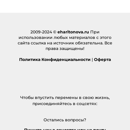
2009-2024 ©
eharitonova.ru
При
использовании любых материалов с этого
сайта ссылка на источник обязательна. Все
права защищены!
Политика Конфиденциальности
|
Оферта
Чтобы впустить перемены в свою жизнь,
присоединяйтесь в соцсетях:
Остались вопросы?