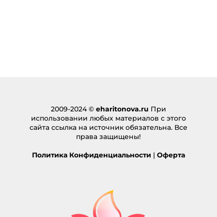
2009-2024 ©
eharitonova.ru
При
использовании любых материалов с этого
сайта ссылка на источник обязательна. Все
права защищены!
Политика Конфиденциальности
|
Оферта