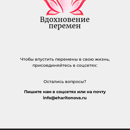
Чтобы впустить перемены в свою жизнь,
присоединяйтесь в соцсетях:
Остались вопросы?
Пишите нам в соцсетях или на почту
info@eharitonova.ru