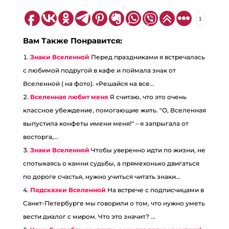
1
Вам Также Понравится:
Знаки Вселенной
Перед праздниками я встречалась
с любимой подругой в кафе и поймала знак от
Вселенной ( на фото). «Решайся на все...
Вселенная любит меня
Я считаю, что это очень
классное убеждение, помогающие жить. "О, Вселенная
выпустила конфеты имени меня!" – я запрыгала от
восторга,...
Знаки Вселенной
Чтобы уверенно идти по жизни, не
спотыкаясь о камни судьбы, а прямехонько двигаться
по дороге счастья, нужно учиться читать знаки...
Подсказки Вселенной
На встрече с подписчицами в
Санкт-Петербурге мы говорили о том, что нужно уметь
вести диалог с миром. Что это значит? ...