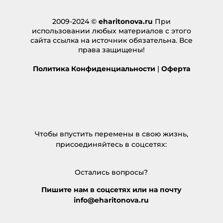
2009-2024 ©
eharitonova.ru
При
использовании любых материалов с этого
сайта ссылка на источник обязательна. Все
права защищены!
Политика Конфиденциальности
|
Оферта
Чтобы впустить перемены в свою жизнь,
присоединяйтесь в соцсетях:
Остались вопросы?
Пишите нам в соцсетях или на почту
info@eharitonova.ru