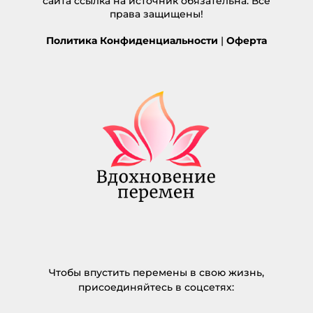
сайта ссылка на источник обязательна. Все
права защищены!
Политика Конфиденциальности
|
Оферта
Чтобы впустить перемены в свою жизнь,
присоединяйтесь в соцсетях: