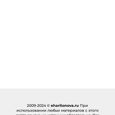
2009-2024 ©
eharitonova.ru
При
использовании любых материалов с этого