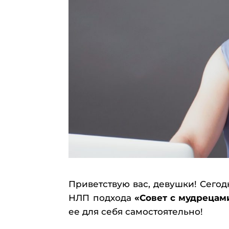
Приветствую вас, девушки! Сегод
НЛП подхода
«Совет с мудрецам
ее для себя самостоятельно!