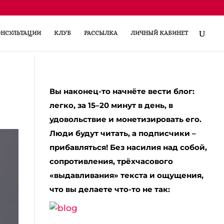
НСУЛЬТАЦИИ
КЛУБ
РАССЫЛКА
ЛИЧНЫЙ КАБИНЕТ
Вы наконец-то начнёте вести блог:
легко, за 15–20 минут в день, в
удовольствие и монетизировать его.
Люди будут читать, а подписчики –
прибавляться! Без насилия над собой,
сопротивления, трёхчасового
«выдавливания» текста и ощущения,
что вы делаете что-то не так: