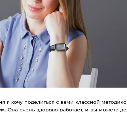
ня я хочу поделиться с вами классной методико
и»
. Она очень здорово работает, и вы можете де