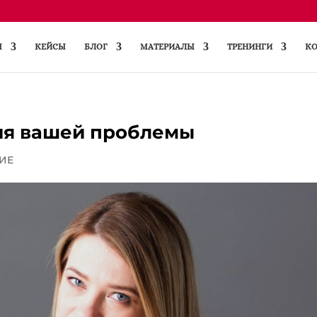
Ы
КЕЙСЫ
БЛОГ
МАТЕРИАЛЫ
ТРЕНИНГИ
КО
ия вашей проблемы
ИЕ