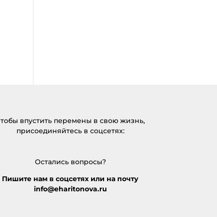
тобы впустить перемены в свою жизнь,
присоединяйтесь в соцсетях:
Остались вопросы?
Пишите нам в соцсетях или на почту
info@eharitonova.ru