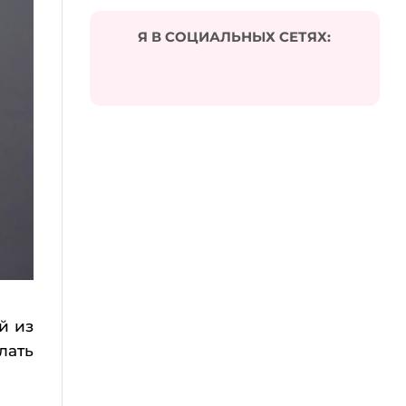
Я В СОЦИАЛЬНЫХ СЕТЯХ:
й из
лать