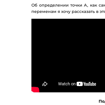
Об определении точки А, как сам
переменам я хочу рассказать в эт
По