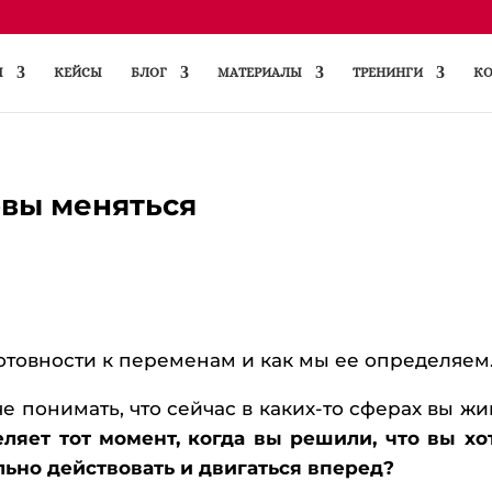
Ы
КЕЙСЫ
БЛОГ
МАТЕРИАЛЫ
ТРЕНИНГИ
КО
овы меняться
отовности к переменам и как мы ее определяем
е понимать, что сейчас в каких-то сферах вы жи
ляет тот момент, когда вы решили, что вы хо
льно действовать и двигаться вперед?