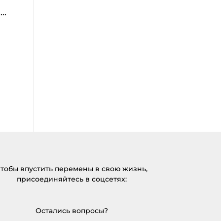
..
тобы впустить перемены в свою жизнь,
присоединяйтесь в соцсетях:
Остались вопросы?