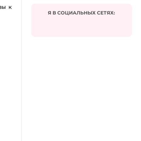
вы к
Я В СОЦИАЛЬНЫХ СЕТЯХ: