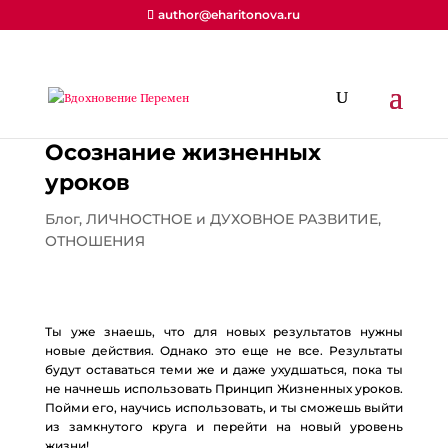
author@eharitonova.ru
Осознание жизненных
уроков
Блог
,
ЛИЧНОСТНОЕ и ДУХОВНОЕ РАЗВИТИЕ
,
ОТНОШЕНИЯ
Ты уже знаешь, что для новых результатов нужны
новые действия. Однако это еще не все. Результаты
будут оставаться теми же и даже ухудшаться, пока ты
не начнешь использовать Принцип Жизненных уроков.
Пойми его, научись использовать, и ты сможешь выйти
из замкнутого круга и перейти на новый уровень
жизни!