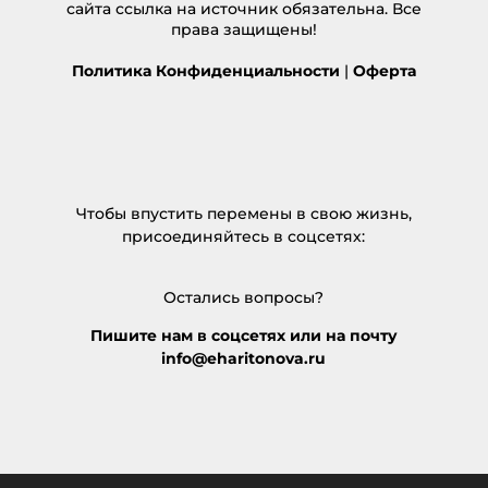
сайта ссылка на источник обязательна. Все
права защищены!
Политика Конфиденциальности
|
Оферта
Чтобы впустить перемены в свою жизнь,
присоединяйтесь в соцсетях:
Остались вопросы?
Пишите нам в соцсетях или на почту
info@eharitonova.ru