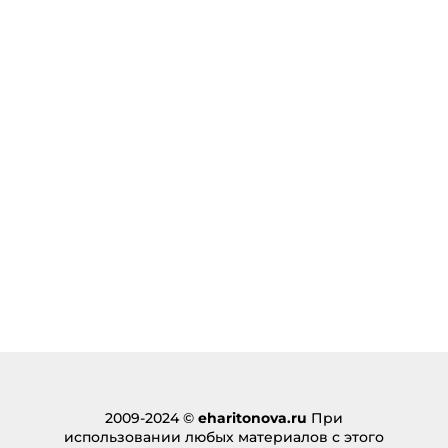
Сайт
2009-2024 ©
eharitonova.ru
При
использовании любых материалов с этого