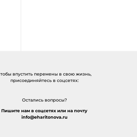
тобы впустить перемены в свою жизнь,
присоединяйтесь в соцсетях:
Остались вопросы?
Пишите нам в соцсетях или на почту
info@eharitonova.ru