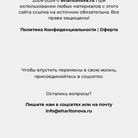
2009-2024 ©
eharitonova.ru
При
использовании любых материалов с этого
сайта ссылка на источник обязательна. Все
права защищены!
Политика Конфиденциальности
|
Оферта
Чтобы впустить перемены в свою жизнь,
присоединяйтесь в соцсетях:
Остались вопросы?
Пишите нам в соцсетях или на почту
info@eharitonova.ru