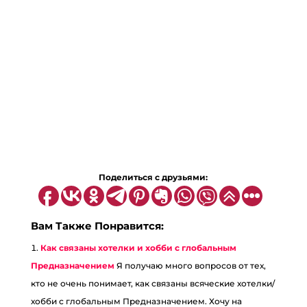
Поделиться с друзьями:
Вам Также Понравится:
Как связаны хотелки и хобби с глобальным
Предназначением
Я получаю много вопросов от тех,
кто не очень понимает, как связаны всяческие хотелки/
хобби с глобальным Предназначением. Хочу на