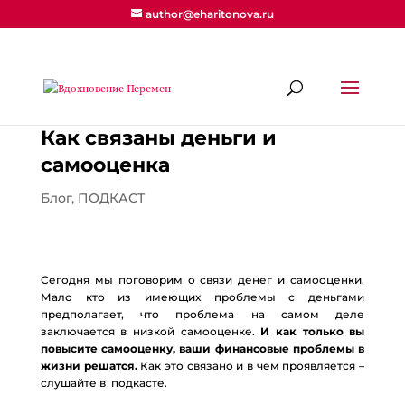
author@eharitonova.ru
Как связаны деньги и
самооценка
Блог
,
ПОДКАСТ
Сегодня мы поговорим о связи денег и самооценки.
Мало кто из имеющих проблемы с деньгами
предполагает, что проблема на самом деле
заключается в низкой самооценке.
И как только вы
повысите самооценку, ваши финансовые проблемы в
жизни решатся.
Как это связано и в чем проявляется –
слушайте в подкасте.