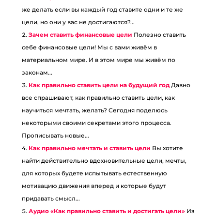
же делать если вы каждый год ставите одни и те же
цели, но они у вас не достигаются?...
Зачем ставить финансовые цели
Полезно ставить
себе финансовые цели! Мы с вами живём в
материальном мире. И в этом мире мы живём по
законам...
Как правильно ставить цели на будущий год
Давно
все спрашивают, как правильно ставить цели, как
научиться мечтать, желать? Сегодня поделюсь
некоторыми своими секретами этого процесса.
Прописывать новые...
Как правильно мечтать и ставить цели
Вы хотите
найти действительно вдохновительные цели, мечты,
для которых будете испытывать естественную
мотивацию движения вперед и которые будут
придавать смысл...
Аудио «Как правильно ставить и достигать цели»
Из