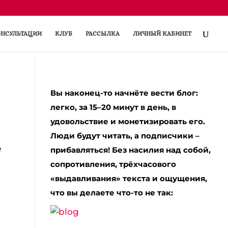
НСУЛЬТАЦИИ
КЛУБ
РАССЫЛКА
ЛИЧНЫЙ КАБИНЕТ
Вы наконец-то начнёте вести блог:
легко, за 15–20 минут в день, в
удовольствие и монетизировать его.
Люди будут читать, а подписчики –
е
прибавляться! Без насилия над собой,
сопротивления, трёхчасового
«выдавливания» текста и ощущения,
что вы делаете что-то не так: