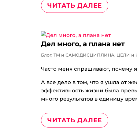
ЧИТАТЬ ДАЛЕЕ
Дел много, а плана нет
Блог
,
ТМ и САМОДИСЦИПЛИНА
,
ЦЕЛИ и
Часто меня спрашивают, почему 
А все дело в том, что я ушла от 
эффективность жизни была превы
много результатов в единицу вре
ЧИТАТЬ ДАЛЕЕ