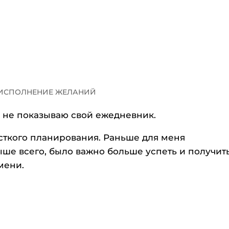
 ИСПОЛНЕНИЕ ЖЕЛАНИЙ
я не показываю свой ежедневник.
жесткого планирования. Раньше для меня
ше всего, было важно больше успеть и получит
мени.