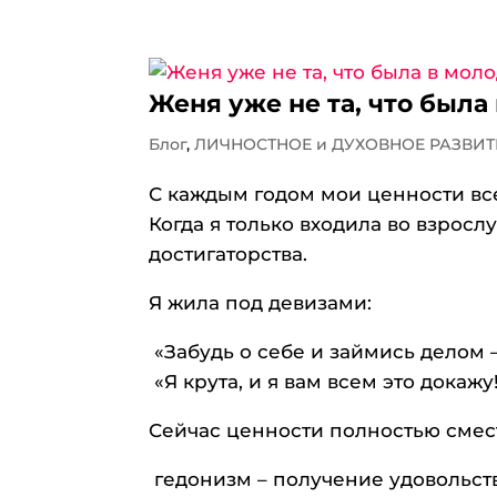
Женя уже не та, что была
Блог
,
ЛИЧНОСТНОЕ и ДУХОВНОЕ РАЗВИТ
С каждым годом мои ценности вс
Когда я только входила во взрос
достигаторства.
Я жила под девизами:
«Забудь о себе и займись делом –
«Я крута, и я вам всем это докажу
Сейчас ценности полностью смес
гедонизм – получение удовольств