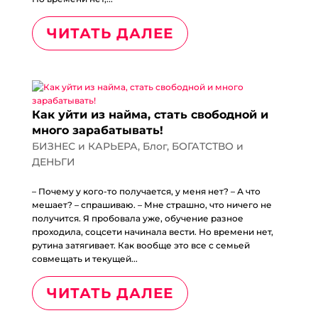
ЧИТАТЬ ДАЛЕЕ
Как уйти из найма, стать свободной и
много зарабатывать!
БИЗНЕС и КАРЬЕРА
,
Блог
,
БОГАТСТВО и
ДЕНЬГИ
– Почему у кого-то получается, у меня нет? – А что
мешает? – спрашиваю. – Мне страшно, что ничего не
получится. Я пробовала уже, обучение разное
проходила, соцсети начинала вести. Но времени нет,
рутина затягивает. Как вообще это все с семьей
совмещать и текущей...
ЧИТАТЬ ДАЛЕЕ