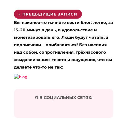
« ПРЕДЫДУЩИЕ ЗАПИСИ
Вы наконец-то начнёте вести блог: легко, за
15–20 минут в день, в удовольствие и
монетизировать его. Люди будут читать, а
подписчики – прибавляться! Без насилия
над собой, сопротивления, трёхчасового
«выдавливания» текста и ощущения, что вы
делаете что-то не так:
Я В СОЦИАЛЬНЫХ СЕТЯХ: