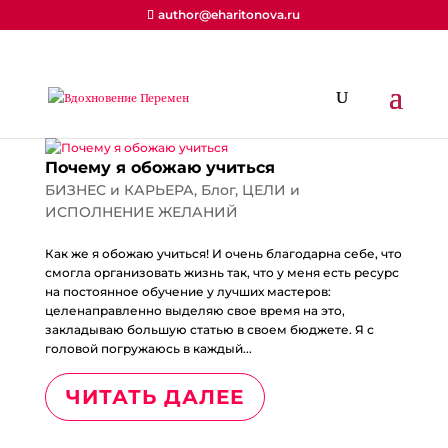
author@eharitonova.ru
Почему я обожаю учиться
БИЗНЕС и КАРЬЕРА
,
Блог
,
ЦЕЛИ и
ИСПОЛНЕНИЕ ЖЕЛАНИЙ
Как же я обожаю учиться! И очень благодарна себе, что
смогла организовать жизнь так, что у меня есть ресурс
на постоянное обучение у лучших мастеров:
целенаправленно выделяю свое время на это,
закладываю большую статью в своем бюджете. Я с
головой погружаюсь в каждый...
ЧИТАТЬ ДАЛЕЕ