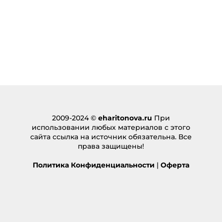
2009-2024 ©
eharitonova.ru
При
использовании любых материалов с этого
сайта ссылка на источник обязательна. Все
права защищены!
Политика Конфиденциальности
|
Оферта