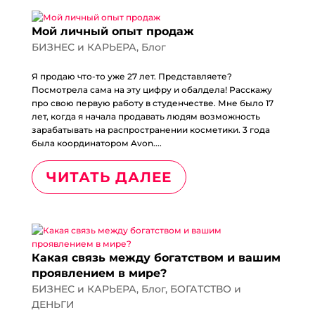
Мой личный опыт продаж
БИЗНЕС и КАРЬЕРА
,
Блог
Я продаю что-то уже 27 лет. Представляете?
Посмотрела сама на эту цифру и обалдела! Расскажу
про свою первую работу в студенчестве. Мне было 17
лет, когда я начала продавать людям возможность
зарабатывать на распространении косметики. 3 года
была координатором Avon....
ЧИТАТЬ ДАЛЕЕ
Какая связь между богатством и вашим
проявлением в мире?
БИЗНЕС и КАРЬЕРА
,
Блог
,
БОГАТСТВО и
ДЕНЬГИ