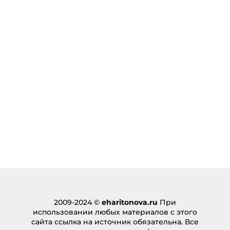
2009-2024 ©
eharitonova.ru
При
использовании любых материалов с этого
сайта ссылка на источник обязательна. Все