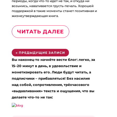
периоды, когда что-то идет не так, и откуда ни
возьмись, наваливается грусть-печаль. Хорошей
поддержкой в такие моменты станет позитивная и
жизнеутверждающая книга.
ЧИТАТЬ ДАЛЕЕ
« ПРЕДЫДУЩИЕ ЗАПИСИ
Вы наконец-то начнёте вести блог: легко, за
15–20 минут в день, в удовольствие и
монетизировать его. Люди будут читать, а
подписчики – прибавляться! Без насилия
над собой, сопротивления, трёхчасового
«выдавливания» текста и ощущения, что вы
делаете что-то не так: