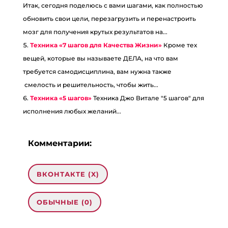
Итак, сегодня поделюсь с вами шагами, как полностью
обновить свои цели, перезагрузить и перенастроить
мозг для получения крутых результатов на...
Техника «7 шагов для Качества Жизни»
Кроме тех
вещей, которые вы называете ДЕЛА, на что вам
требуется самодисциплина, вам нужна также
смелость и решительность, чтобы жить...
Техника «5 шагов»
Техника Джо Витале "5 шагов" для
исполнения любых желаний...
Комментарии:
ВКОНТАКТЕ (
X
)
ОБЫЧНЫЕ (0)