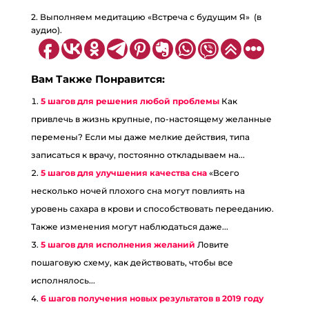
2. Выполняем медитацию «Встреча с будущим Я» (в
аудио).
Вам Также Понравится:
5 шагов для решения любой проблемы
Как
привлечь в жизнь крупные, по-настоящему желанные
перемены? Если мы даже мелкие действия, типа
записаться к врачу, постоянно откладываем на...
5 шагов для улучшения качества сна
«Всего
несколько ночей плохого сна могут повлиять на
уровень сахара в крови и способствовать перееданию.
Также изменения могут наблюдаться даже...
5 шагов для исполнения желаний
Ловите
пошаговую схему, как действовать, чтобы все
исполнялось...
6 шагов получения новых результатов в 2019 году