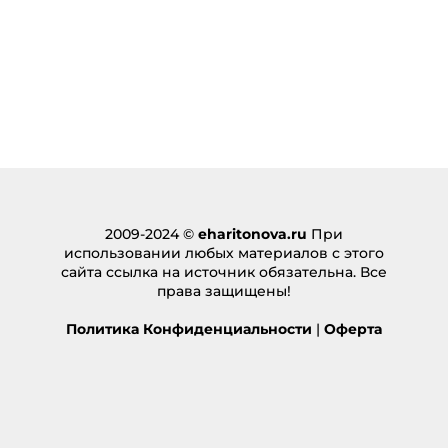
2009-2024 ©
eharitonova.ru
При
использовании любых материалов с этого
сайта ссылка на источник обязательна. Все
права защищены!
Политика Конфиденциальности
|
Оферта