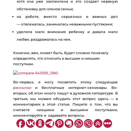
хотя она уже захламлена и это создает нервную
обстановку для членов семьи;
на работе, вместо серьезных и важных дел
— отвлекалась, занималась неважными пустяками;
уделяла мало внимания ребенку и давала мало
любви, раздражалась на нее.
Конечно, вам, может быть, будет сложно поначалу
определять, что относить к высшим и низшим
поступкам.
Во-первых, я могу посвятить этому следующие
рассылки
и бесплатные интернет-семинары. Во-
вторых, об этом много пишут в духовной литературе. В
третьих, мы можем обсудить этот вопрос здесь — в
комментариях в этой статье. Пишите о том, что вы
считаете низшими и высшими поступками,
комментируйте и задавайте вопросы.