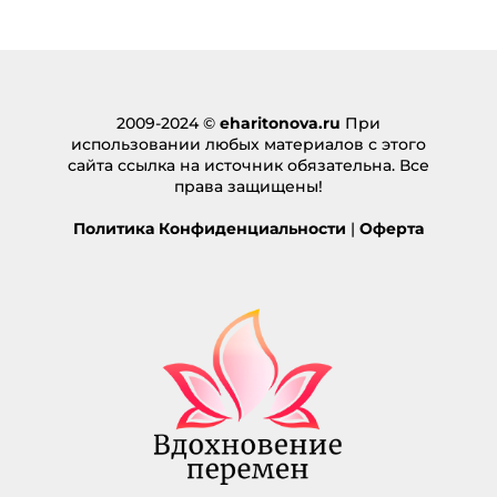
Email
*
Сайт
2009-2024 ©
eharitonova.ru
При
использовании любых материалов с этого
сайта ссылка на источник обязательна. Все
права защищены!
Политика Конфиденциальности
|
Оферта