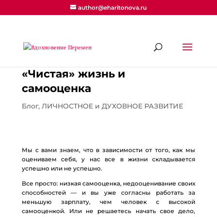
author@eharitonova.ru
«Чистая» жизнь и
самооценка
Блог
,
ЛИЧНОСТНОЕ и ДУХОВНОЕ РАЗВИТИЕ
Мы с вами знаем, что в зависимости от того, как мы
оцениваем себя, у нас все в жизни складывается
успешно или не успешно.
Все просто: низкая самооценка, недооценивание своих
способностей — и вы уже согласны работать за
меньшую зарплату, чем человек с высокой
самооценкой. Или не решаетесь начать свое дело,