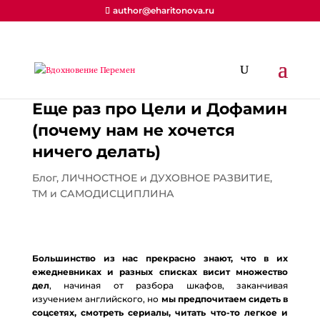
author@eharitonova.ru
Еще раз про Цели и Дофамин
(почему нам не хочется
ничего делать)
Блог
,
ЛИЧНОСТНОЕ и ДУХОВНОЕ РАЗВИТИЕ
,
ТМ и САМОДИСЦИПЛИНА
Большинство из нас прекрасно знают, что в их
ежедневниках и разных списках висит множество
дел
, начиная от разбора шкафов, заканчивая
изучением английского, но
мы предпочитаем сидеть в
соцсетях, смотреть сериалы, читать что-то легкое и