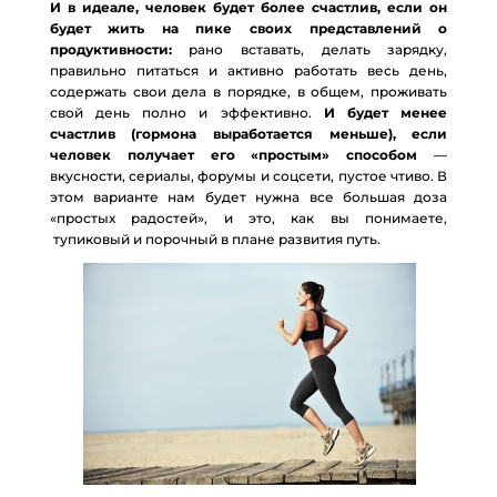
И в идеале, человек будет более счастлив, если он
будет жить на пике своих представлений о
продуктивности:
рано вставать, делать зарядку,
правильно питаться и активно работать весь день,
содержать свои дела в порядке, в общем, проживать
свой день полно и эффективно.
И будет менее
счастлив (гормона выработается меньше), если
человек получает его «простым» способом
—
вкусности, сериалы, форумы и соцсети, пустое чтиво. В
этом варианте нам будет нужна все большая доза
«простых радостей», и это, как вы понимаете,
тупиковый и порочный в плане развития путь.