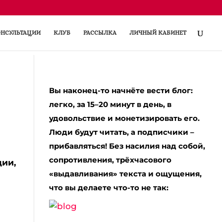
НСУЛЬТАЦИИ
КЛУБ
РАССЫЛКА
ЛИЧНЫЙ КАБИНЕТ
Вы наконец-то начнёте вести блог:
легко, за 15–20 минут в день, в
удовольствие и монетизировать его.
Люди будут читать, а подписчики –
прибавляться! Без насилия над собой,
сопротивления, трёхчасового
ции,
«выдавливания» текста и ощущения,
что вы делаете что-то не так: