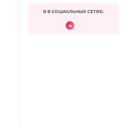
Я В СОЦИАЛЬНЫХ СЕТЯХ:
и