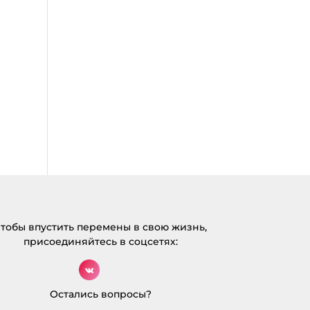
тобы впустить перемены в свою жизнь,
присоединяйтесь в соцсетях:
Остались вопросы?