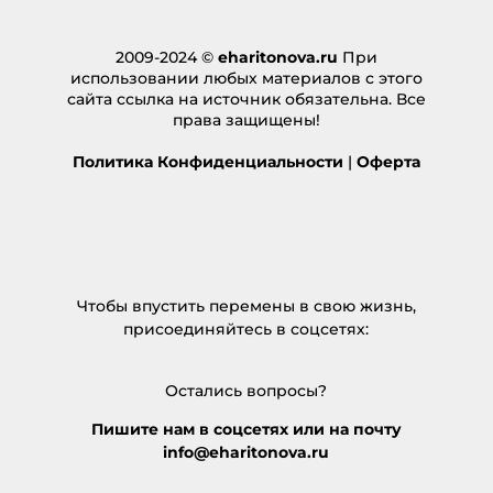
2009-2024 ©
eharitonova.ru
При
использовании любых материалов с этого
сайта ссылка на источник обязательна. Все
права защищены!
Политика Конфиденциальности
|
Оферта
Чтобы впустить перемены в свою жизнь,
присоединяйтесь в соцсетях:
Остались вопросы?
Пишите нам в соцсетях или на почту
info@eharitonova.ru