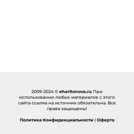
2009-2024 ©
eharitonova.ru
При
использовании любых материалов с этого
сайта ссылка на источник обязательна. Все
права защищены!
Политика Конфиденциальности
|
Оферта