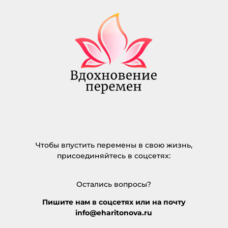
Чтобы впустить перемены в свою жизнь,
присоединяйтесь в соцсетях:
Остались вопросы?
Пишите нам в соцсетях или на почту
info@eharitonova.ru