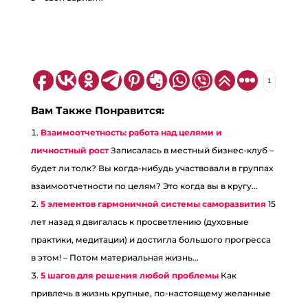
1
Вам Также Понравится:
Взаимоотчетность: работа над целями и
личностный рост
Записалась в местный бизнес-клуб –
будет ли толк? Вы когда-нибудь участвовали в группах
взаимоотчетности по целям? Это когда вы в кругу...
5 элементов гармоничной системы саморазвития
15
лет назад я двигалась к просветлению (духовные
практики, медитации) и достигла большого прогресса
в этом! – Потом материальная жизнь...
5 шагов для решения любой проблемы
Как
привлечь в жизнь крупные, по-настоящему желанные