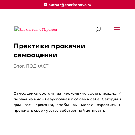
author@eharitonova.ru
Практики прокачки
самооценки
Блог
,
ПОДКАСТ
Самооценка состоит из нескольких составляющих. И
первая из них – безусловная любовь к себе. Сегодня я
дам вам практики, чтобы вы могли взрастить и
прокачать свое чувство собственной ценности.