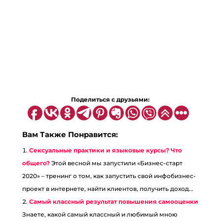
Поделиться с друзьями:
Вам Также Понравится:
Сексуальные практики и языковые курсы? Что
общего?
Этой весной мы запустили «Бизнес-старт
2020» – тренинг о том, как запустить свой инфобизнес-
проект в интернете, найти клиентов, получить доход...
Самый классный результат повышения самооценки
Знаете, какой самый классный и любимый мною