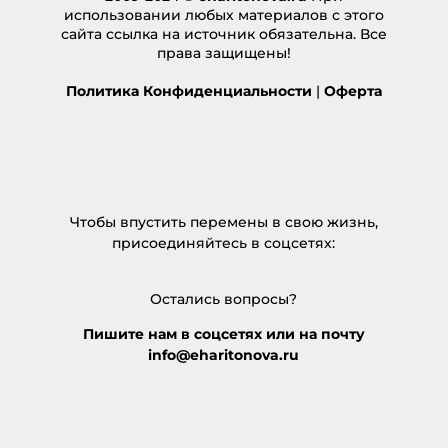
использовании любых материалов с этого
сайта ссылка на источник обязательна. Все
права защищены!
Политика Конфиденциальности
|
Оферта
Чтобы впустить перемены в свою жизнь,
присоединяйтесь в соцсетях:
Остались вопросы?
Пишите нам в соцсетях или на почту
info@eharitonova.ru