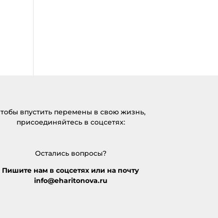
тобы впустить перемены в свою жизнь,
присоединяйтесь в соцсетях:
Остались вопросы?
Пишите нам в соцсетях или на почту
info@eharitonova.ru