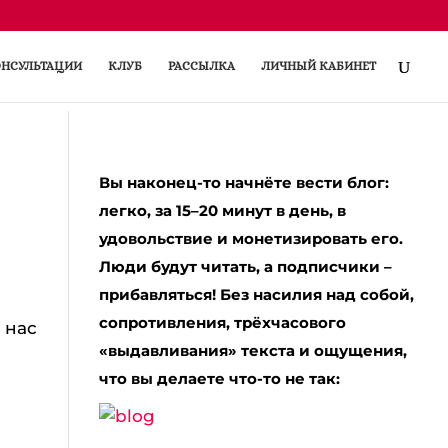
НСУЛЬТАЦИИ
КЛУБ
РАССЫЛКА
ЛИЧНЫЙ КАБИНЕТ
Вы наконец-то начнёте вести блог:
легко, за 15–20 минут в день, в
удовольствие и монетизировать его.
Люди будут читать, а подписчики –
прибавляться! Без насилия над собой,
сопротивления, трёхчасового
 нас
«выдавливания» текста и ощущения,
что вы делаете что-то не так: