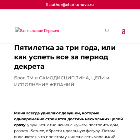
author@eharitonova.ru
Пятилетка за три года, или
как успеть все за период
декрета
Блог
,
ТМ и САМОДИСЦИПЛИНА
,
ЦЕЛИ и
ИСПОЛНЕНИЕ ЖЕЛАНИЙ
Меня всегда удивляют девушки, которые
одновременно стремятся достичь нескольких целей
сразу
: улучшить отношения с мужем, построить дом,
развить бизнес, обрести идеальную фигуру. Потом
выясняется, что при этом у них еще есть маленький