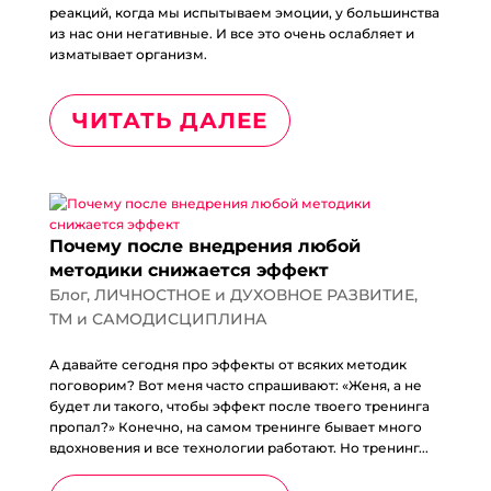
реакций, когда мы испытываем эмоции, у большинства
из нас они негативные. И все это очень ослабляет и
изматывает организм.
ЧИТАТЬ ДАЛЕЕ
Почему после внедрения любой
методики снижается эффект
Блог
,
ЛИЧНОСТНОЕ и ДУХОВНОЕ РАЗВИТИЕ
,
ТМ и САМОДИСЦИПЛИНА
А давайте сегодня про эффекты от всяких методик
поговорим? Вот меня часто спрашивают: «Женя, а не
будет ли такого, чтобы эффект после твоего тренинга
пропал?» Конечно, на самом тренинге бывает много
вдохновения и все технологии работают. Но тренинг...