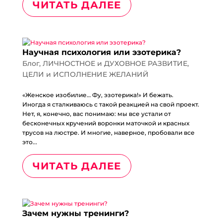
ЧИТАТЬ ДАЛЕЕ
Научная психология или эзотерика?
Блог
,
ЛИЧНОСТНОЕ и ДУХОВНОЕ РАЗВИТИЕ
,
ЦЕЛИ и ИСПОЛНЕНИЕ ЖЕЛАНИЙ
«Женское изобилие… Фу, эзотерика!» И бежать.⠀
Иногда я сталкиваюсь с такой реакцией на свой проект.
Нет, я, конечно, вас понимаю: мы все устали от
бесконечных кручений воронки маточкой и красных
трусов на люстре. И многие, наверное, пробовали все
это...
ЧИТАТЬ ДАЛЕЕ
Зачем нужны тренинги?