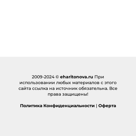
2009-2024 ©
eharitonova.ru
При
использовании любых материалов с этого
сайта ссылка на источник обязательна. Все
права защищены!
Политика Конфиденциальности
|
Оферта