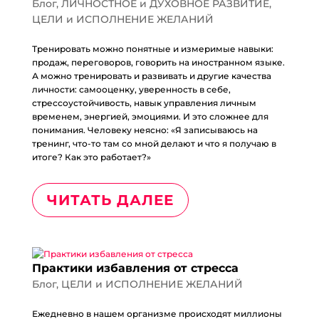
Блог
,
ЛИЧНОСТНОЕ и ДУХОВНОЕ РАЗВИТИЕ
,
ЦЕЛИ и ИСПОЛНЕНИЕ ЖЕЛАНИЙ
Тренировать можно понятные и измеримые навыки:
продаж, переговоров, говорить на иностранном языке.
А можно тренировать и развивать и другие качества
личности: самооценку, уверенность в себе,
стрессоустойчивость, навык управления личным
временем, энергией, эмоциями. И это сложнее для
понимания. Человеку неясно: «Я записываюсь на
тренинг, что-то там со мной делают и что я получаю в
итоге? Как это работает?»
ЧИТАТЬ ДАЛЕЕ
Практики избавления от стресса
Блог
,
ЦЕЛИ и ИСПОЛНЕНИЕ ЖЕЛАНИЙ
Ежедневно в нашем организме происходят миллионы