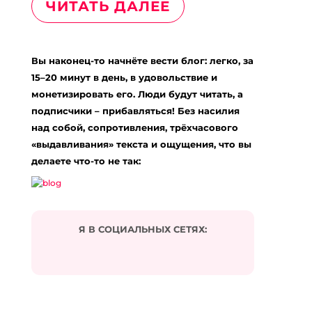
ЧИТАТЬ ДАЛЕЕ
Вы наконец-то начнёте вести блог: легко, за
15–20 минут в день, в удовольствие и
монетизировать его. Люди будут читать, а
подписчики – прибавляться! Без насилия
над собой, сопротивления, трёхчасового
«выдавливания» текста и ощущения, что вы
делаете что-то не так:
Я В СОЦИАЛЬНЫХ СЕТЯХ: