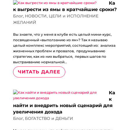
Ка
к выгрести из ямы в кратчайшие сроки?
Блог
,
НОВОСТИ
,
ЦЕЛИ и ИСПОЛНЕНИЕ
ЖЕЛАНИЙ
Вы знаете, что у меня в клубе есть целый мини-курс,
посвященный «выползанию из ям»? Так я называю
целый комплекс мероприятий, состоящий из: анализа
жизненных проблем и провалов, продумыванию
стратегии, как из них выбраться, первых шагов по
выстраиванию нормальной...
ЧИТАТЬ ДАЛЕЕ
Ка
к
найти и внедрить новый сценарий для
увеличения дохода
Блог
,
БОГАТСТВО и ДЕНЬГИ