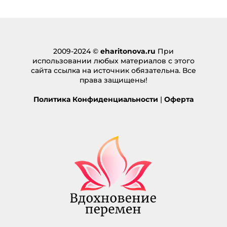
2009-2024 ©
eharitonova.ru
При
использовании любых материалов с этого
сайта ссылка на источник обязательна. Все
права защищены!
Политика Конфиденциальности
|
Оферта