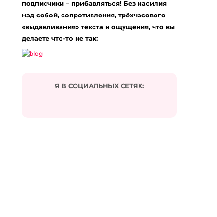
подписчики – прибавляться! Без насилия
над собой, сопротивления, трёхчасового
«выдавливания» текста и ощущения, что вы
делаете что-то не так:
Я В СОЦИАЛЬНЫХ СЕТЯХ: