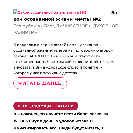
За
кон осознанной жизни мечты №2
Без рубрики
,
Блог
,
ЛИЧНОСТНОЕ и ДУХОВНОЕ
РАЗВИТИЕ
Я продолжаю серию статей на тему законов
осознанной жизни и теперь мы поговорим о втором
законе. ЗАКОН №2. Вины не существует, есть
ответственность. Часто вы себе говорите: «Это я сама
виновата»? Вина – дурацкое слово и понятие, к
которому нас приучили с детства....
ЧИТАТЬ ДАЛЕЕ
« ПРЕДЫДУЩИЕ ЗАПИСИ
Вы наконец-то начнёте вести блог: легко, за
15–20 минут в день, в удовольствие и
монетизировать его. Люди будут читать, а