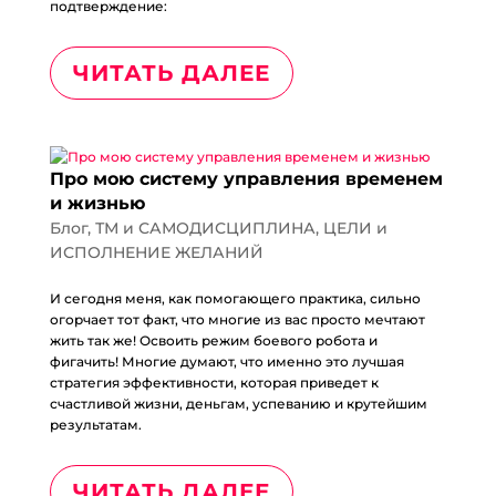
подтверждение:
ЧИТАТЬ ДАЛЕЕ
Про мою систему управления временем
и жизнью
Блог
,
ТМ и САМОДИСЦИПЛИНА
,
ЦЕЛИ и
ИСПОЛНЕНИЕ ЖЕЛАНИЙ
И сегодня меня, как помогающего практика, сильно
огорчает тот факт, что многие из вас просто мечтают
жить так же! Освоить режим боевого робота и
фигачить! Многие думают, что именно это лучшая
стратегия эффективности, которая приведет к
счастливой жизни, деньгам, успеванию и крутейшим
результатам.
ЧИТАТЬ ДАЛЕЕ