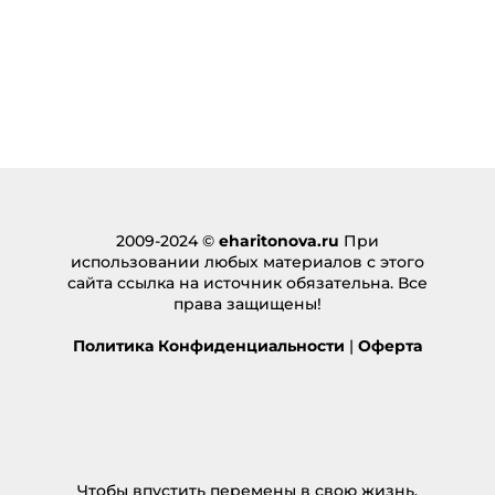
2009-2024 ©
eharitonova.ru
При
использовании любых материалов с этого
сайта ссылка на источник обязательна. Все
права защищены!
Политика Конфиденциальности
|
Оферта
Чтобы впустить перемены в свою жизнь,