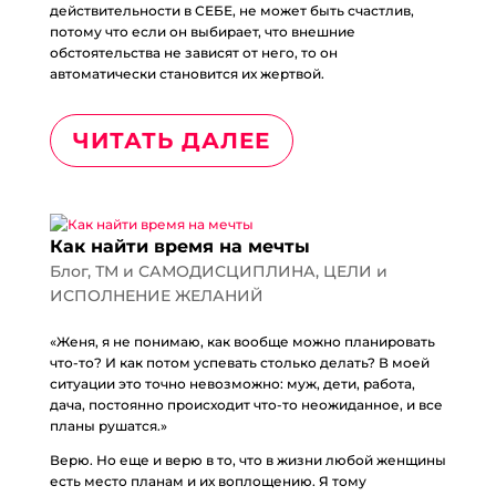
действительности в СЕБЕ, не может быть счастлив,
потому что если он выбирает, что внешние
обстоятельства не зависят от него, то он
автоматически становится их жертвой.
ЧИТАТЬ ДАЛЕЕ
Как найти время на мечты
Блог
,
ТМ и САМОДИСЦИПЛИНА
,
ЦЕЛИ и
ИСПОЛНЕНИЕ ЖЕЛАНИЙ
«Женя, я не понимаю, как вообще можно планировать
что-то? И как потом успевать столько делать? В моей
ситуации это точно невозможно: муж, дети, работа,
дача, постоянно происходит что-то неожиданное, и все
планы рушатся.»
Верю. Но еще и верю в то, что в жизни любой женщины
есть место планам и их воплощению. Я тому