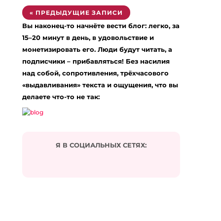
« ПРЕДЫДУЩИЕ ЗАПИСИ
Вы наконец-то начнёте вести блог: легко, за
15–20 минут в день, в удовольствие и
монетизировать его. Люди будут читать, а
подписчики – прибавляться! Без насилия
над собой, сопротивления, трёхчасового
«выдавливания» текста и ощущения, что вы
делаете что-то не так:
Я В СОЦИАЛЬНЫХ СЕТЯХ: