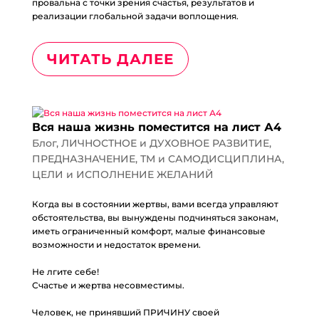
провальна с точки зрения счастья, результатов и
реализации глобальной задачи воплощения.
ЧИТАТЬ ДАЛЕЕ
Вся наша жизнь поместится на лист А4
Блог
,
ЛИЧНОСТНОЕ и ДУХОВНОЕ РАЗВИТИЕ
,
ПРЕДНАЗНАЧЕНИЕ
,
ТМ и САМОДИСЦИПЛИНА
,
ЦЕЛИ и ИСПОЛНЕНИЕ ЖЕЛАНИЙ
Когда вы в состоянии жертвы, вами всегда управляют
обстоятельства, вы вынуждены подчиняться законам,
иметь ограниченный комфорт, малые финансовые
возможности и недостаток времени.
⠀
Не лгите себе!
Счастье и жертва несовместимы.
⠀
Человек, не принявший ПРИЧИНУ своей