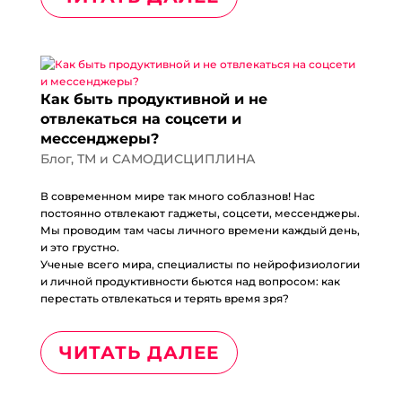
Как быть продуктивной и не
отвлекаться на соцсети и
мессенджеры?
Блог
,
ТМ и САМОДИСЦИПЛИНА
В современном мире так много соблазнов! Нас
постоянно отвлекают гаджеты, соцсети, мессенджеры.
Мы проводим там часы личного времени каждый день,
и это грустно.
Ученые всего мира, специалисты по нейрофизиологии
и личной продуктивности бьются над вопросом: как
перестать отвлекаться и терять время зря?
ЧИТАТЬ ДАЛЕЕ