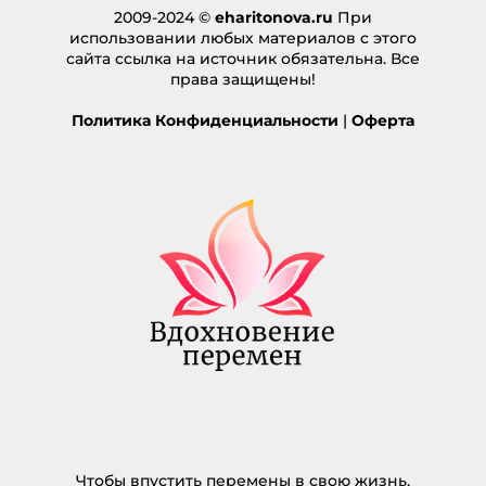
2009-2024 ©
eharitonova.ru
При
использовании любых материалов с этого
сайта ссылка на источник обязательна. Все
права защищены!
Политика Конфиденциальности
|
Оферта
Чтобы впустить перемены в свою жизнь,