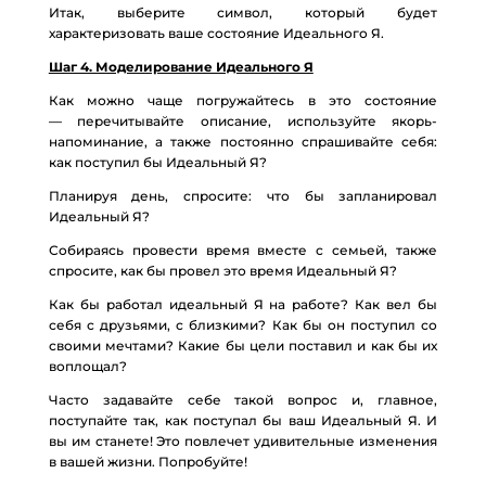
Итак, выберите символ, который будет
характеризовать ваше состояние Идеального Я.
Шаг 4. Моделирование Идеального Я
Как можно чаще погружайтесь в это состояние
— перечитывайте описание, используйте якорь-
напоминание, а также постоянно спрашивайте себя:
как поступил бы Идеальный Я?
Планируя день, спросите: что бы запланировал
Идеальный Я?
Собираясь провести время вместе с семьей, также
спросите, как бы провел это время Идеальный Я?
Как бы работал идеальный Я на работе? Как вел бы
себя с друзьями, с близкими? Как бы он поступил со
своими мечтами? Какие бы цели поставил и как бы их
воплощал?
Часто задавайте себе такой вопрос и, главное,
поступайте так, как поступал бы ваш Идеальный Я. И
вы им станете! Это повлечет удивительные изменения
в вашей жизни. Попробуйте!