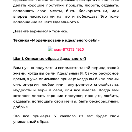
делать хорошие поступки, прощать, любить, отдавать,
воплощать свои мечты, быть бескорыстным, иди
вперед несмотря ни на что и побеждать! Это тоже
воплощение вашего Идеального Я.
Давайте вернемся к технике.
Техника «Моделирование идеального себя»
Шаг 1. Описание образа Идеального Я
Вам нужно подумать и вспомнить такой период вашей
жизни, когда вы были Идеальным Я. Самое ресурсное
время, я уже описывала пример: когда вы были полны
сил, энергии, любви или внутреннего спокойствия,
мудрости и веры в себя, или все вместе. Когда вам
хотелось делать хорошие поступки, прощать, любить,
отдавать, воплощать свои мечты, быть бескорыстным,
добрым.
Это все примеры. У каждого из вас будет свой
уникальный образ.