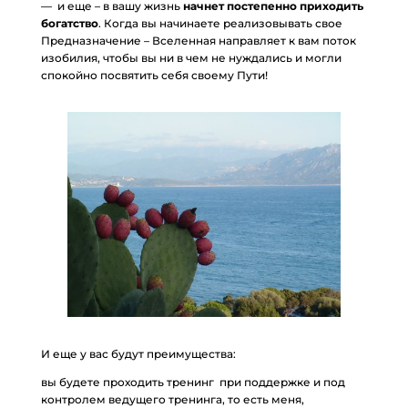
— и еще – в вашу жизнь
начнет постепенно приходить
богатство
. Когда вы начинаете реализовывать свое
Предназначение – Вселенная направляет к вам поток
изобилия, чтобы вы ни в чем не нуждались и могли
спокойно посвятить себя своему Пути!
И еще у вас будут преимущества:
вы будете проходить тренинг при поддержке и под
контролем ведущего тренинга, то есть меня,