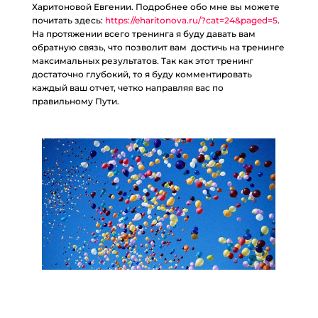
Харитоновой Евгении. Подробнее обо мне вы можете
почитать здесь:
https://eharitonova.ru/?cat=24&paged=5
.
На протяжении всего тренинга я буду давать вам
обратную связь, что позволит вам достичь на тренинге
максимальных результатов. Так как этот тренинг
достаточно глубокий, то я буду комментировать
каждый ваш отчет, четко направляя вас по
правильному Пути.