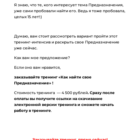
Я знаю, что те, кого интересует тема Предназначения,
уже сами пробовали найти его. Ведь я тоже пробовала,
целых 15 лет!:)
Думаю, вам стоит рассмотреть вариант пройти этот
тренинг-интенсив и раскрыть свое Предназначение
уже сейчас.
Как вам мое предложение?
Если оно вам нравится,
заказывайте тренинг «Как найти свое
Предназначение» !
Стоимость тренинга — 4 500 рублей
. Сразу после
оплаты вы получите ссылки на скачивание
электронной версии тренинга и сможете начать
работу в тренинге
.
Заказывайте тренинг прямо сейчас!