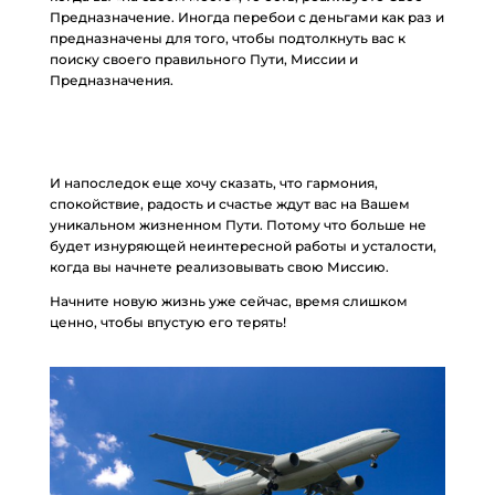
Предназначение. Иногда перебои с деньгами как раз и
предназначены для того, чтобы подтолкнуть вас к
поиску своего правильного Пути, Миссии и
Предназначения.
И напоследок еще хочу сказать, что гармония,
спокойствие, радость и счастье ждут вас на Вашем
уникальном жизненном Пути. Потому что больше не
будет изнуряющей неинтересной работы и усталости,
когда вы начнете реализовывать свою Миссию.
Начните новую жизнь уже сейчас, время слишком
ценно, чтобы впустую его терять!