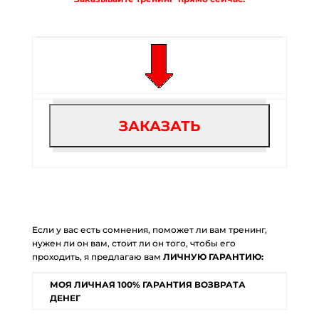
Если у вас есть сомнения, поможет ли вам тренинг,
нужен ли он вам, стоит ли он того, чтобы его
проходить, я предлагаю вам
ЛИЧНУЮ ГАРАНТИЮ:
МОЯ ЛИЧНАЯ 100% ГАРАНТИЯ ВОЗВРАТА
ДЕНЕГ