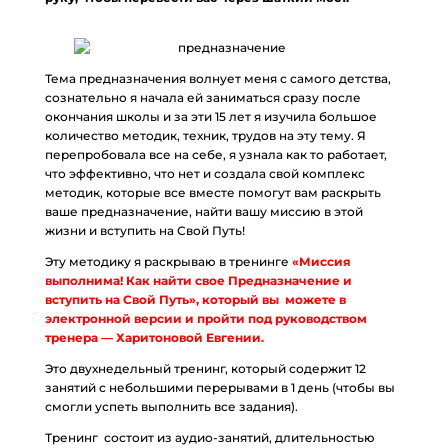
Тема предназначения волнует меня с самого детства,
сознательно я начала ей заниматься сразу после
окончания школы и за эти 15 лет я изучила большое
количество методик, техник, трудов на эту тему. Я
перепробовала все на себе, я узнала как то работает,
что эффективно, что нет и создала свой комплекс
методик, которые все вместе помогут вам раскрыть
ваше предназначение, найти вашу миссию в этой
жизни и вступить на Свой Путь!
Эту методику я раскрываю в тренинге
«Миссия
выполнима! Как найти свое Предназначение и
вступить на Свой Путь», который вы можете в
электронной версии и пройти под руководством
тренера — Харитоновой Евгении.
Это двухнедельный тренинг, который содержит 12
занятий с небольшими перерывами в 1 день (чтобы вы
смогли успеть выполнить все задания).
Тренинг состоит из аудио-занятий, длительностью