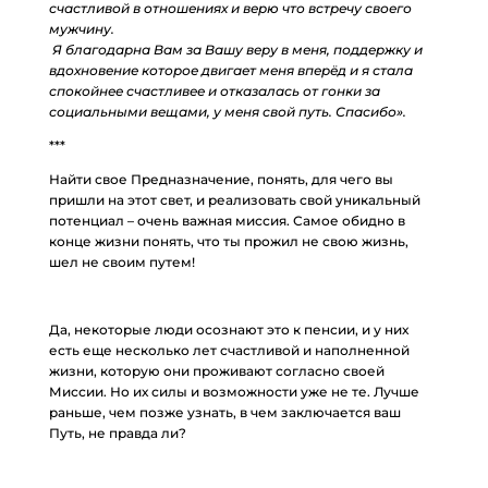
счастливой в отношениях и верю что встречу своего
мужчину.
Я благодарна Вам за Вашу веру в меня, поддержку и
вдохновение которое двигает меня вперёд и я стала
спокойнее счастливее и отказалась от гонки за
социальными вещами, у меня свой путь. Спасибо».
***
Найти свое Предназначение, понять, для чего вы
пришли на этот свет, и реализовать свой уникальный
потенциал – очень важная миссия. Самое обидно в
конце жизни понять, что ты прожил не свою жизнь,
шел не своим путем!
Да, некоторые люди осознают это к пенсии, и у них
есть еще несколько лет счастливой и наполненной
жизни, которую они проживают согласно своей
Миссии. Но их силы и возможности уже не те. Лучше
раньше, чем позже узнать, в чем заключается ваш
Путь, не правда ли?