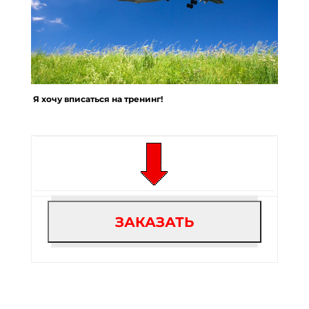
Я хочу вписаться на тренинг!