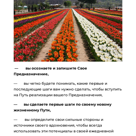
— вы осознаете и запишите Свое
Предназначение,
— вы четко будете понимать, какие первые и
последующие шаги вам нужно сделать, чтобы вступить
на Путь реализации вашего Предназначения,
— вы сделаете первые шаги по своему новому
жизненному Пути,
— вы определите свои сильные стороны и
источники своего вдохновения, чтобы всегда
использовать эти потенциалы в своей ежедневной