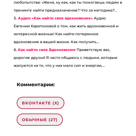
любопытства: «Женя, ну как, как ты помогаешь людям в
тренинге найти предназначение? Что за методика?...
Аудио «Как найти свое вдохновение»
Аудио
Евгении Харитоновой о том, как жить вдохновенной и
интересной жизнью! Как найти потерянное
вдохновение в вашей жизни. Как получить...
Как найти свое Вдохновение
Приветствую вас,
дорогие друзья! Я часто общаюсь с людьми, которые
жалуются на то, что у них мало сил и энергии,...
Комментарии:
ВКОНТАКТЕ (
X
)
ОБЫЧНЫЕ (27)