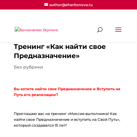
author@eharitonova.ru
Тренинг «Как найти свое
Предназначение»
Без рубрики
Вы хотите найти свое Предназначение и Вступить на
Путь его реализации?
Приглашаю вас на тренинг «Миссия выполнима! Как
найти свое Предназначение и вступить на Свой Путь»,
который создавался 15 лет!