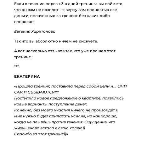
Если в течение первых 3-х дней тренинга вы поймете,
что он вам не походит – я верну вам полностью все
деньги, оплаченные за тренинг без каких-либо
вопросов.
Евгения Харитонова
Так что вы абсолютно ничем не рискуете.
А вот несколько отзывов тех, кто уже прошел этот
тренинг:
***
ЕКАТЕРИНА
«Прошла тренинг, поставила перед собой цели и…. ОНИ
САМИ СБЫВАЮТСЯ!!!!
Поступило новое предложение о квартире. появились
новые варианты поступления денег.
Конечно, без моего участия ничего не произойдёт и
мне нужно будет прилагать усилия, но как хорошо,
когда не плывёшь против течения. Ощущение, что
жизнь внова встала в свою колею))
Спасибо за этот тренинг))»