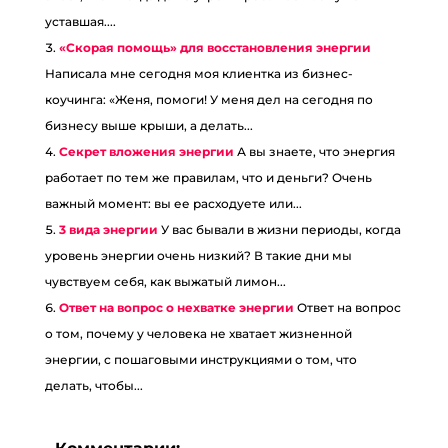
уставшая....
«Скорая помощь» для восстановления энергии
Написала мне сегодня моя клиентка из бизнес-
коучинга: «Женя, помоги! У меня дел на сегодня по
бизнесу выше крыши, а делать...
Секрет вложения энергии
А вы знаете, что энергия
работает по тем же правилам, что и деньги? Очень
важный момент: вы ее расходуете или...
3 вида энергии
У вас бывали в жизни периоды, когда
уровень энергии очень низкий? В такие дни мы
чувствуем себя, как выжатый лимон...
Ответ на вопрос о нехватке энергии
Ответ на вопрос
о том, почему у человека не хватает жизненной
энергии, с пошаговыми инструкциями о том, что
делать, чтобы...