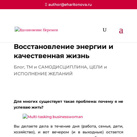
author@eharitonova.ru
Восстановление энергии и
качественная жизнь
Блог
,
ТМ и САМОДИСЦИПЛИНА
,
ЦЕЛИ и
ИСПОЛНЕНИЕ ЖЕЛАНИЙ
Для многих существует такая проблема: почему я не
успеваю жить?
Вы делаете дела в течение дня (работа, семья, дети,
хозяйство), и вот вечером (и в выходные) остается