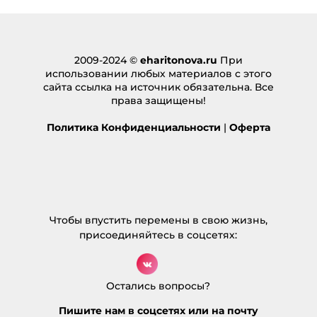
2009-2024 ©
eharitonova.ru
При
использовании любых материалов с этого
сайта ссылка на источник обязательна. Все
права защищены!
Политика Конфиденциальности
|
Оферта
Чтобы впустить перемены в свою жизнь,
присоединяйтесь в соцсетях:
Остались вопросы?
Пишите нам в соцсетях или на почту