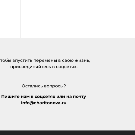
тобы впустить перемены в свою жизнь,
присоединяйтесь в соцсетях:
Остались вопросы?
Пишите нам в соцсетях или на почту
info@eharitonova.ru