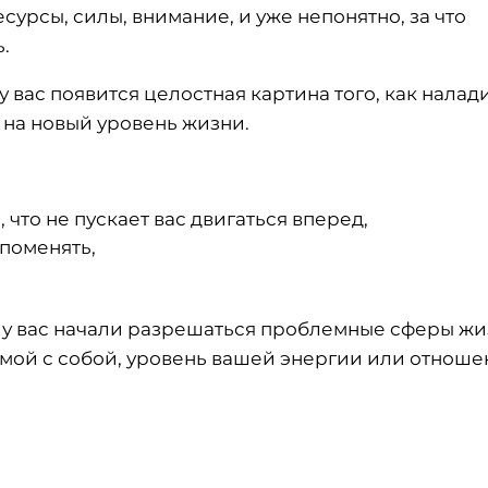
сурсы, силы, внимание, и уже непонятно, за что
ь.
 вас появится целостная картина того, как налад
 на новый уровень жизни.
, что не пускает вас двигаться вперед,
поменять,
ы у вас начали разрешаться проблемные сферы жи
амой с собой, уровень вашей энергии или отноше