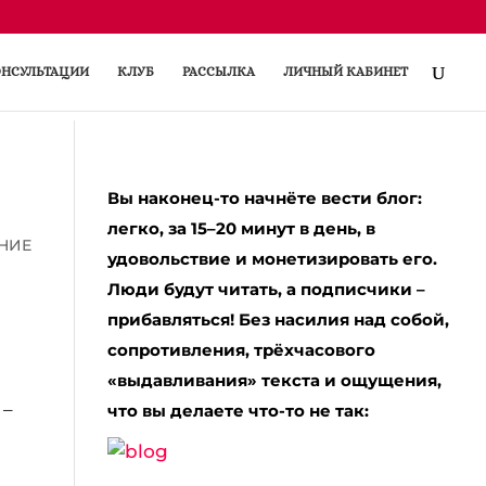
НСУЛЬТАЦИИ
КЛУБ
РАССЫЛКА
ЛИЧНЫЙ КАБИНЕТ
Вы наконец-то начнёте вести блог:
легко, за 15–20 минут в день, в
НИЕ
удовольствие и монетизировать его.
Люди будут читать, а подписчики –
прибавляться! Без насилия над собой,
сопротивления, трёхчасового
«выдавливания» текста и ощущения,
 –
что вы делаете что-то не так: