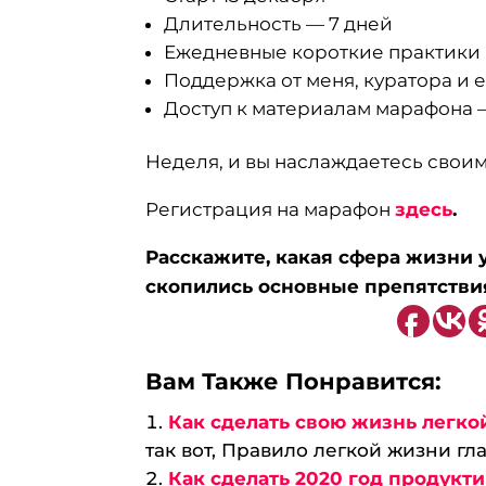
Длительность — 7 дней
Ежедневные короткие практики 
Поддержка от меня, куратора 
Доступ к материалам марафона 
Неделя, и вы наслаждаетесь свои
Регистрация на марафон
здесь
.
Расскажите, какая сфера жизни у
скопились основные препятстви
Вам Также Понравится:
Как сделать свою жизнь легко
так вот, Правило легкой жизни глас
Как сделать 2020 год продукт