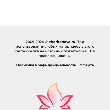
2009-2024 ©
eharitonova.ru
При
использовании любых материалов с этого
сайта ссылка на источник обязательна. Все
права защищены!
Политика Конфиденциальности
|
Оферта