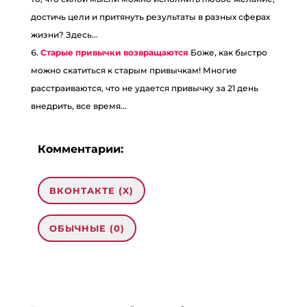
достичь цели и притянуть результаты в разных сферах
жизни? Здесь...
Старые привычки возвращаются
Боже, как быстро
можно скатиться к старым привычкам! Многие
расстраиваются, что не удается привычку за 21 день
внедрить, все время...
Комментарии:
ВКОНТАКТЕ (
X
)
ОБЫЧНЫЕ (0)
Добавить комментарий
Ваш адрес email не будет опубликован.