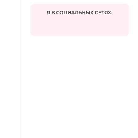
Я В СОЦИАЛЬНЫХ СЕТЯХ: