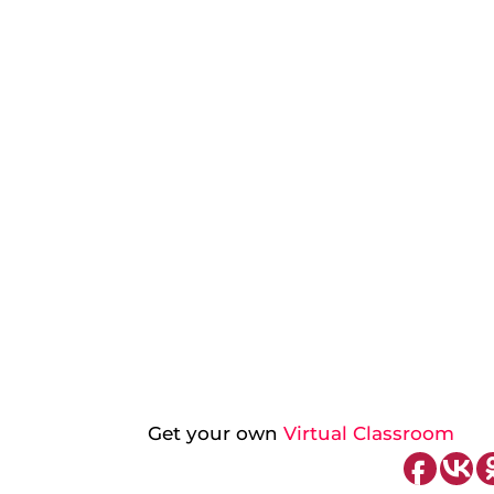
Get your own
Virtual Classroom