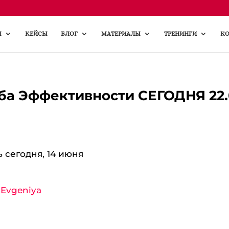
Ы
КЕЙСЫ
БЛОГ
МАТЕРИАЛЫ
ТРЕНИНГИ
КО
уба Эффективности СЕГОДНЯ 22
 сегодня, 14 июня
y
Evgeniya