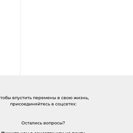
”»
тобы впустить перемены в свою жизнь,
присоединяйтесь в соцсетях:
Остались вопросы?