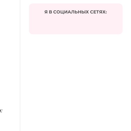
Я В СОЦИАЛЬНЫХ СЕТЯХ:
: