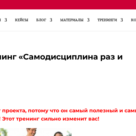
Ы
КЕЙСЫ
БЛОГ
МАТЕРИАЛЫ
ТРЕНИНГИ
КО
нинг «Самодисциплина раз и
 проекта, потому что он самый полезный и са
 Этот тренинг сильно изменит вас!