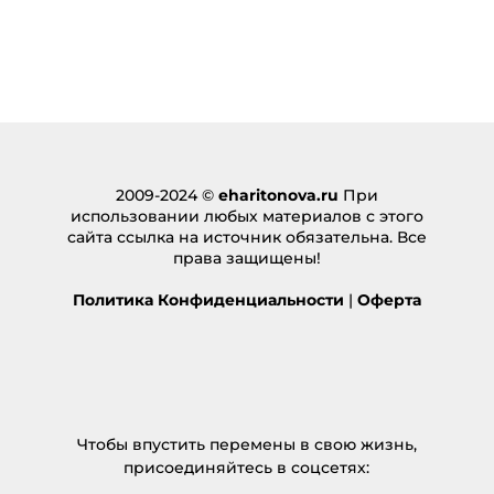
2009-2024 ©
eharitonova.ru
При
использовании любых материалов с этого
сайта ссылка на источник обязательна. Все
права защищены!
Политика Конфиденциальности
|
Оферта
Чтобы впустить перемены в свою жизнь,
присоединяйтесь в соцсетях: