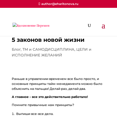
author@eharitonova.ru
5 законов новой жизни
Блог
,
ТМ и САМОДИСЦИПЛИНА
,
ЦЕЛИ и
ИСПОЛНЕНИЕ ЖЕЛАНИЙ
Раньше в управлении временем все было просто, и
основные принципы тайм-менеджмента можно было
объяснить на пальцах! Делай раз, делай два.
А главное – все это действительно работало!
Помните привычные нам принципы?
Выпиши все-все дела.