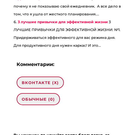
почему я не показываю свой ежедневник. А все дело в
том, что я ушла от жесткого планирования....
3 лучшие привычки для эффективной жизни
3
ЛУЧШИЕ ПРИВЫЧКИ ДЛЯ ЭФФЕКТИВНОЙ ЖИЗНИ: №1.
Придерживаться эффективного для вас режима дня.
Для продуктивного дня нужен каркас! И это...
Комментарии:
ВКОНТАКТЕ (
X
)
ОБЫЧНЫЕ (0)
Добавить комментарий
Ваш адрес email не будет опубликован.