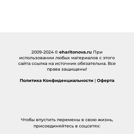
2009-2024 ©
eharitonova.ru
При
использовании любых материалов с этого
сайта ссылка на источник обязательна. Все
права защищены!
Политика Конфиденциальности
|
Оферта
Чтобы впустить перемены в свою жизнь,
присоединяйтесь в соцсетях: