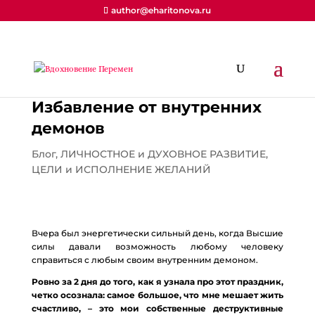
author@eharitonova.ru
Избавление от внутренних
демонов
Блог
,
ЛИЧНОСТНОЕ и ДУХОВНОЕ РАЗВИТИЕ
,
ЦЕЛИ и ИСПОЛНЕНИЕ ЖЕЛАНИЙ
Вчера был энергетически сильный день, когда Высшие
силы давали возможность любому человеку
справиться с любым своим внутренним демоном.
Ровно за 2 дня до того, как я узнала про этот праздник,
четко осознала: самое большое, что мне мешает жить
счастливо, – это мои собственные деструктивные