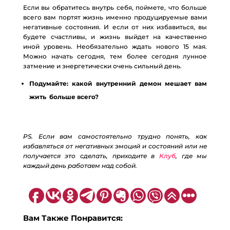
Если вы обратитесь внутрь себя, поймете, что больше
всего вам портят жизнь именно продуцируемые вами
негативные состояния. И если от них избавиться, вы
будете счастливы, и жизнь выйдет на качественно
иной уровень. Необязательно ждать нового 15 мая.
Можно начать сегодня, тем более сегодня лунное
затмение и энергетически очень сильный день.
Подумайте: какой внутренний демон мешает вам
жить больше всего?
PS. Если вам самостоятельно трудно понять, как
избавляться от негативных эмоций и состояний или не
получается это сделать, приходите в
Клуб
​, где мы
каждый день работаем над собой.
Вам Также Понравится: