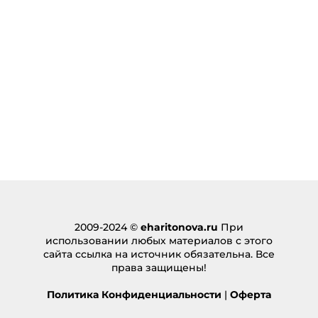
2009-2024 ©
eharitonova.ru
При
использовании любых материалов с этого
сайта ссылка на источник обязательна. Все
права защищены!
Политика Конфиденциальности
|
Оферта