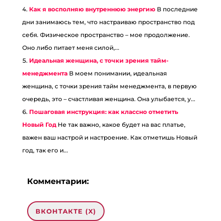
Как я восполняю внутреннюю энергию
В последние
дни занимаюсь тем, что настраиваю пространство под
себя. Физическое пространство – мое продолжение.
Оно либо питает меня силой,...
Идеальная женщина, с точки зрения тайм-
менеджмента
В моем понимании, идеальная
женщина, с точки зрения тайм менеджмента, в первую
очередь, это – счастливая женщина. Она улыбается, у...
Пошаговая инструкция: как классно отметить
Новый Год
Не так важно, какое будет на вас платье,
важен ваш настрой и настроение. Как отметишь Новый
год, так его и...
Комментарии:
ВКОНТАКТЕ (
X
)