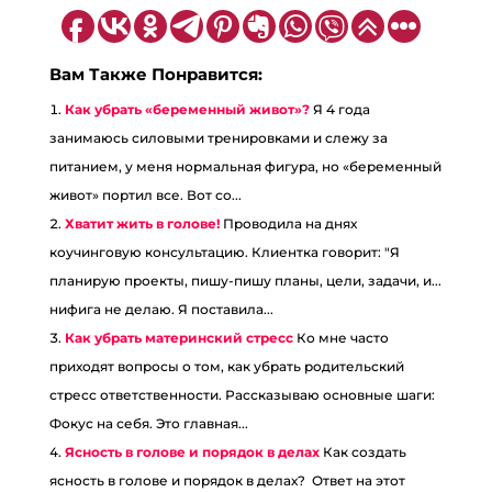
Вам Также Понравится:
Как убрать «беременный живот»?
Я 4 года
занимаюсь силовыми тренировками и слежу за
питанием, у меня нормальная фигура, но «беременный
живот» портил все. Вот со...
Хватит жить в голове!
Проводила на днях
коучинговую консультацию. Клиентка говорит: "Я
планирую проекты, пишу-пишу планы, цели, задачи, и...
нифига не делаю. Я поставила...
Как убрать материнский стресс
Ко мне часто
приходят вопросы о том, как убрать родительский
стресс ответственности. Рассказываю основные шаги:
Фокус на себя. Это главная...
Ясность в голове и порядок в делах
Как создать
ясность в голове и порядок в делах? Ответ на этот