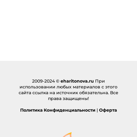
2009-2024 ©
eharitonova.ru
При
использовании любых материалов с этого
сайта ссылка на источник обязательна. Все
права защищены!
Политика Конфиденциальности
|
Оферта