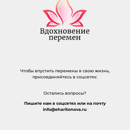
Чтобы впустить перемены в свою жизнь,
присоединяйтесь в соцсетях:
Остались вопросы?
Пишите нам в соцсетях или на почту
info@eharitonova.ru