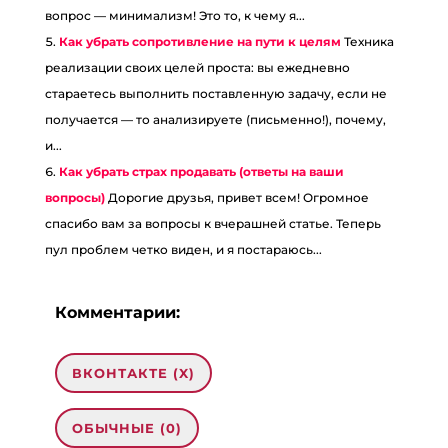
вопрос — минимализм! Это то, к чему я...
Как убрать сопротивление на пути к целям
Техника
реализации своих целей проста: вы ежедневно
стараетесь выполнить поставленную задачу, если не
получается — то анализируете (письменно!), почему,
и...
Как убрать страх продавать (ответы на ваши
вопросы)
Дорогие друзья, привет всем! Огромное
спасибо вам за вопросы к вчерашней статье. Теперь
пул проблем четко виден, и я постараюсь...
Комментарии:
ВКОНТАКТЕ (
X
)
ОБЫЧНЫЕ (0)