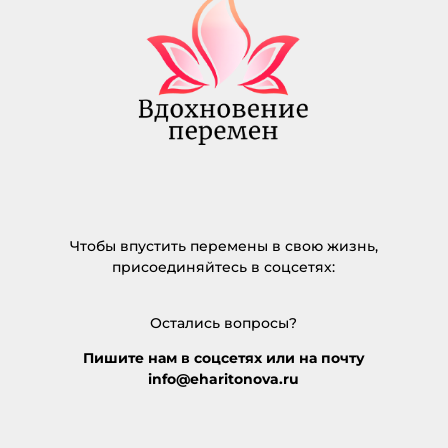
Чтобы впустить перемены в свою жизнь,
присоединяйтесь в соцсетях:
Остались вопросы?
Пишите нам в соцсетях или на почту
info@eharitonova.ru