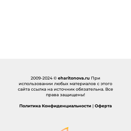
2009-2024 ©
eharitonova.ru
При
использовании любых материалов с этого
сайта ссылка на источник обязательна. Все
права защищены!
Политика Конфиденциальности
|
Оферта