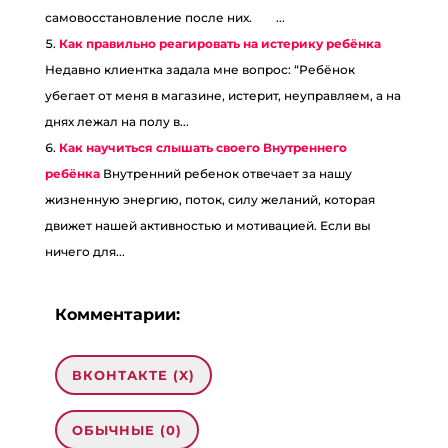
самовосстановление после них. ⠀ ⠀...
Как правильно реагировать на истерику ребёнка
Недавно клиентка задала мне вопрос: “Ребёнок
убегает от меня в магазине, истерит, неуправляем, а на
днях лежал на полу в...
Как научиться слышать своего Внутреннего
ребёнка
Внутренний ребенок отвечает за нашу
жизненную энергию, поток, силу желаний, которая
движет нашей активностью и мотивацией. Если вы
ничего для...
Комментарии:
ВКОНТАКТЕ (
X
)
ОБЫЧНЫЕ (0)