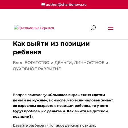
author@eharitonova.ru
Как выйти из позиции
ребенка
Блог
,
БОГАТСТВО и ДЕНЬГИ
,
ЛИЧНОСТНОЕ и
ДУХОВНОЕ РАЗВИТИЕ
Вопрос психологу:
«Слышала выражение: «детям
деньги не нужны», в смысле, что если человек живет
во взрослом возрасте в позиции ребенка, то у него
будут проблемы с деньгами. Как выйти из детской
позиции?»
Давайте разберем, что такое детская позиция.