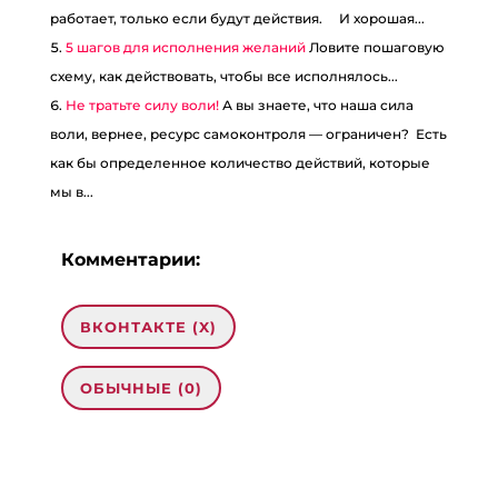
работает, только если будут действия. ⠀ И хорошая...
5 шагов для исполнения желаний
Ловите пошаговую
схему, как действовать, чтобы все исполнялось...
Не тратьте силу воли!
А вы знаете, что наша сила
воли, вернее, ресурс самоконтроля — ограничен? Есть
как бы определенное количество действий, которые
мы в...
Комментарии:
ВКОНТАКТЕ (
X
)
ОБЫЧНЫЕ (0)
Добавить комментарий