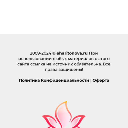
2009-2024 ©
eharitonova.ru
При
использовании любых материалов с этого
сайта ссылка на источник обязательна. Все
права защищены!
Политика Конфиденциальности
|
Оферта