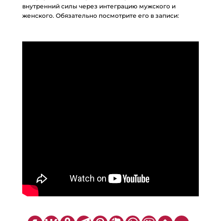
внутренний силы через интеграцию мужского и
женского. Обязательно посмотрите его в записи: