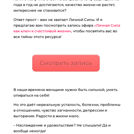
года в год не достигаются, качество жизни не растет,
интереснее не становится?
Ответ прост – вам не хватает Личной Силы. И я
предлагаю вам посмотреть запись эфира
«Личная Сила
как ключ к счастливой жизни»
, чтобы посвятить вас во
все тайны этого ресурса!
Смотреть запись
В наши времена женщине нужно быть сильной, уметь
опираться на себя!
Но это даёт нереальную усталость, болезни, проблемы
в отношениях, чувство загнанности, депрессии и
выгорания. Радости в жизни мало.
– Наслаждение и удовольствие? Не слышали! Да и
вообще некогда!