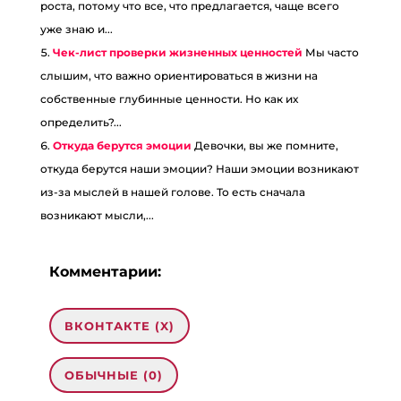
роста, потому что все, что предлагается, чаще всего
уже знаю и...
Чек-лист проверки жизненных ценностей
Мы часто
слышим, что важно ориентироваться в жизни на
собственные глубинные ценности. Но как их
определить?...
Откуда берутся эмоции
Девочки, вы же помните,
откуда берутся наши эмоции? Наши эмоции возникают
из-за мыслей в нашей голове. То есть сначала
возникают мысли,...
Комментарии:
ВКОНТАКТЕ (
X
)
ОБЫЧНЫЕ (0)