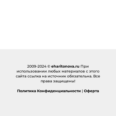
2009-2024 ©
eharitonova.ru
При
использовании любых материалов с этого
сайта ссылка на источник обязательна. Все
права защищены!
Политика Конфиденциальности
|
Оферта